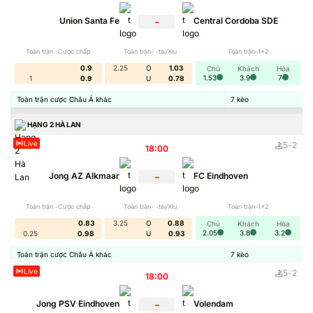
trình khuyến mãi và giftcode độc quyền. Mọi thông tin về
sự kiện, chính sách trả thưởng và các sảnh game tại nhà
-
Union Santa Fe
Central Cordoba SDE
cái
Hello88
đều được truyền tải chính xác, giúp hội viên an
Toàn trận -Cược chấp
Toàn trận- -tài/Xỉu
Toàn trận-1x2
tâm đặt cược và tối ưu hóa quyền lợi của mình trong suốt
0.9
2.25
O
1.03
Chủ
Khách
Hòa
quá trình trải nghiệm.
1.53
3.9
7
1
0.9
U
0.78
Toàn trận cược Châu Á khác
7
kèo
Nếu bạn đang tìm kiếm một kênh hỗ trợ đáng tin cậy để
tham gia các sảnh cược đẳng cấp,
Hello88 BINTO
– đại lý
HẠNG 2 HÀ LAN
chính thức của
Hello88
chính là lựa chọn hoàn hảo. chúng
Live
5
-
2
18:00
tôi luôn sẵn sàng đồng hành cùng bạn trên hành trình giải
trí trực tuyến và chinh phục những phần thưởng giá trị mỗi
-
Jong AZ Alkmaar
FC Eindhoven
ngày từ nhà cái uy tín hàng đầu.
Toàn trận -Cược chấp
Toàn trận- -tài/Xỉu
Toàn trận-1x2
Hello88 là cổng giải trí trực tuyến với kho trò chơi đa dạng
0.83
3.25
O
0.88
Chủ
Khách
Hòa
2.05
3.8
3.2
0.25
0.98
U
0.93
gồm cá cược thể thao, casino live, slot game, bắn cá và xổ
Toàn trận cược Châu Á khác
7
kèo
số online… Nhà cái tập trung phát triển theo hướng an toàn,
Live
5
-
2
thân thiện người dùng và đảm bảo quyền lợi cho hội viên.
18:00
Nhờ đó, nền tảng nhanh chóng xây dựng được uy tín vững
-
Jong PSV Eindhoven
Volendam
chắc và trở thành điểm đến quen thuộc của cộng đồng