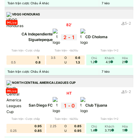
Toàn trận cược Châu Á khác
7
kèo
VĐQG HONDURAS
Live
5
-
2
82
'
CA Independiente
2
-
1
CD Choloma
Siguatepeque
Toàn trận -Cược chấp
Toàn trận- -tài/Xỉu
Toàn trận-1x2
1
3.5
O
0.6
Chủ
Khách
Hòa
1.2
4.5
21
0.5
0.8
U
1.3
Toàn trận cược Châu Á khác
7
kèo
NORTH CENTRAL AMERICA LEAGUES CUP
Live
5
-
2
HT
1
-
0
San Diego FC
Club Tijuana
Toàn trận -Cược chấp
Toàn trận- -tài/Xỉu
Toàn trận-1x2
0.95
2.25
O
0.85
Chủ
Khách
Hòa
1.4
3.75
11
0.25
0.85
U
0.95