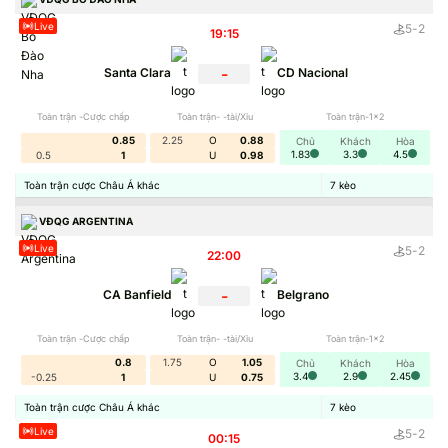
tỷ lệ thắng một cách rõ ràng. Hãy cùng điểm qua những
thông tin tổng quan về thương hiệu – sân chơi thể thao
Live
5
-
2
19:15
đang được cộng đồng người chơi tin chọn hàng đầu hiện
-
Santa Clara
CD Nacional
nay.
Hello88 – Thông tin cơ bản cần biết
Toàn trận -Cược chấp
Toàn trận- -tài/Xỉu
Toàn trận-1x2
0.85
2.25
O
0.88
Chủ
Khách
Hòa
Hello88 BINTO
tự hào là đại lý chính thức của nhà cái cá
1.83
3.3
4.5
0.5
1
U
0.98
cược
Hello88
, mang đến cho người chơi một địa chỉ truy
Toàn trận cược Châu Á khác
7
kèo
cập uy tín, minh bạch và cập nhật nhanh chóng nhất. Với
VĐQG ARGENTINA
vai trò đối tác được ủy quyền trực tiếp,
Hello88 BINTO
cam
Live
5
-
2
kết cung cấp hệ thống link vào
Hello88
chính thống, giúp
22:00
loại bỏ hoàn toàn tình trạng bị chặn hoặc truy cập vào các
-
CA Banfield
Belgrano
website giả mạo, đảm bảo trải nghiệm mượt mà và an
toàn tuyệt đối trên mọi thiết bị.
Toàn trận -Cược chấp
Toàn trận- -tài/Xỉu
Toàn trận-1x2
0.8
1.75
O
1.05
Chủ
Khách
Hòa
Là đại lý chính thức của
Hello88
, BINTO hỗ trợ người chơi
3.4
2.9
2.45
-0.25
1
U
0.75
toàn diện từ quy trình đăng ký tài khoản, hướng dẫn nạp –
Toàn trận cược Châu Á khác
7
kèo
rút tiền siêu tốc đến việc cập nhật sớm nhất các chương
Live
5
-
2
00:15