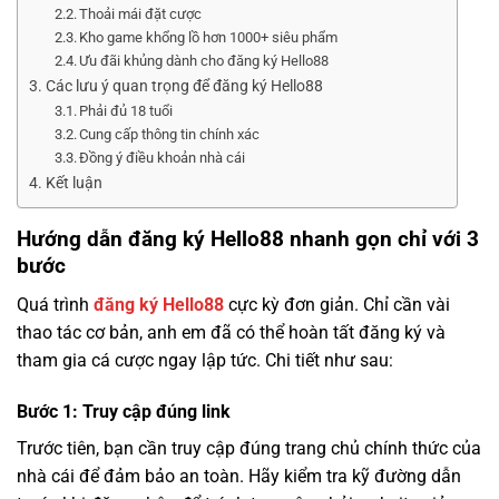
Thoải mái đặt cược
Kho game khổng lồ hơn 1000+ siêu phẩm
Ưu đãi khủng dành cho đăng ký Hello88
Các lưu ý quan trọng để đăng ký Hello88
Phải đủ 18 tuổi
Cung cấp thông tin chính xác
Đồng ý điều khoản nhà cái
Kết luận
Hướng dẫn đăng ký Hello88 nhanh gọn chỉ với 3
bước
Quá trình
đăng ký Hello88
cực kỳ đơn giản. Chỉ cần vài
thao tác cơ bản, anh em đã có thể hoàn tất đăng ký và
tham gia cá cược ngay lập tức. Chi tiết như sau:
Bước 1: Truy cập đúng link
Trước tiên, bạn cần truy cập đúng trang chủ chính thức của
nhà cái để đảm bảo an toàn. Hãy kiểm tra kỹ đường dẫn