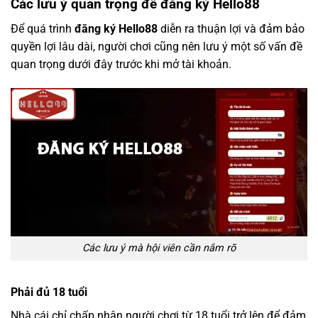
Các lưu ý quan trọng để đăng ký Hello88
Để quá trình
đăng ký Hello88
diễn ra thuận lợi và đảm bảo
quyền lợi lâu dài, người chơi cũng nên lưu ý một số vấn đề
quan trọng dưới đây trước khi mở tài khoản.
Các lưu ý mà hội viên cần nắm rõ
Phải đủ 18 tuổi
Nhà cái chỉ chấp nhận người chơi từ 18 tuổi trở lên để đảm