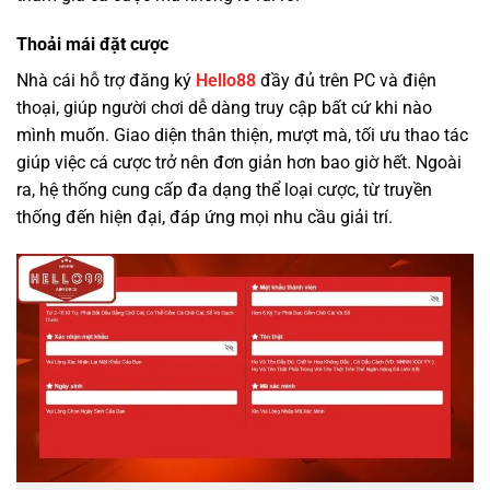
Thoải mái đặt cược
Nhà cái hỗ trợ đăng ký
Hello88
đầy đủ trên PC và điện
thoại, giúp người chơi dễ dàng truy cập bất cứ khi nào
mình muốn. Giao diện thân thiện, mượt mà, tối ưu thao tác
giúp việc cá cược trở nên đơn giản hơn bao giờ hết. Ngoài
ra, hệ thống cung cấp đa dạng thể loại cược, từ truyền
thống đến hiện đại, đáp ứng mọi nhu cầu giải trí.