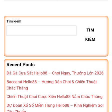
Tìm kiếm
TÌM
KIẾM
Recent Posts
Đá Gà Cựa Sắt Hello88 – Chơi Ngay, Thưởng Lớn 2026
Baccarat Hello88 – Hướng Dẫn Chơi & Chiến Thuật
Chắc Thắng
Chiến Thuật Chơi Cược Xiên Hello88 Nắm Chắc Thắng
Dự Đoán Xổ Số Miền Trung Hello88 – Kinh Nghiệm Soi
Cầu Chuẩn