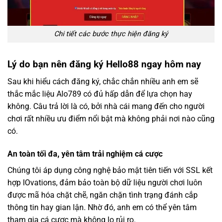
Chi tiết các bước thực hiện đăng ký
Lý do bạn nên đăng ký Hello88 ngay hôm nay
Sau khi hiểu cách đăng ký, chắc chắn nhiều anh em sẽ
thắc mắc liệu Alo789 có đủ hấp dẫn để lựa chọn hay
không. Câu trả lời là có, bởi nhà cái mang đến cho người
chơi rất nhiều ưu điểm nổi bật mà không phải nơi nào cũng
có.
An toàn tối đa, yên tâm trải nghiệm cá cược
Chúng tôi áp dụng công nghệ bảo mật tiên tiến với SSL kết
hợp IOvations, đảm bảo toàn bộ dữ liệu người chơi luôn
được mã hóa chặt chẽ, ngăn chặn tình trạng đánh cắp
thông tin hay gian lận. Nhờ đó, anh em có thể yên tâm
tham gia cá cược mà không lo rủi ro.