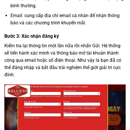
bình thường.
Email: cung cấp địa chỉ email cá nhân để nhận thông
báo và các chương trình khuyến mãi.
Bước 3: Xác nhận đăng ký
Kiểm tra lại thông tin một lần nữa rồi nhấn Gửi. Hệ thống
sẽ tiến hành xác minh và thông báo mở tài khoản thành
công qua email hoặc số điện thoại. Như vậy là bạn đã có
thể đăng nhập và bắt đầu trải nghiệm thế giới giải trí cực
đỉnh.