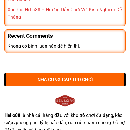
Xóc Đĩa Hello88 – Hướng Dẫn Chơi Với Kinh Nghiệm Dễ
Thắng
Recent Comments
Không có bình luận nào để hiển thị.
NHÀ CUNG CẤP TRÒ CHƠI
Hello88
là nhà cái hàng đầu với kho trò chơi đa dạng, kèo
cược phong phú, tỷ lệ hấp dẫn, nạp rút nhanh chóng, hỗ trợ
24/7, uy tín và bảo mật cao.