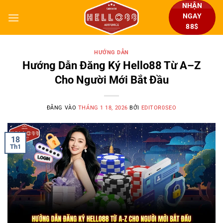
Bỏ
NHẬN
NGAY
qua
88$
nội
dung
HƯỚNG DẪN
Hướng Dẫn Đăng Ký Hello88 Từ A–Z
Cho Người Mới Bắt Đầu
ĐĂNG VÀO
THÁNG 1 18, 2026
BỞI
EDITOR0SEO
18
Th1