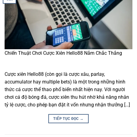
Chiến Thuật Chơi Cược Xiên Hello88 Nắm Chắc Thắng
Cược xiên Hello88 (còn gọi là cược xâu, parlay,
accumulator hay multiple bets) là một trong những hình
thức cá cược thể thao phổ biến nhất hiện nay. Với người
chơi cá độ bóng đá, cược xiên thu hút nhờ khả năng nhân
tỷ lệ cược, cho phép bạn đặt ít vốn nhưng nhận thưởng […]
TIẾP TỤC ĐỌC
→