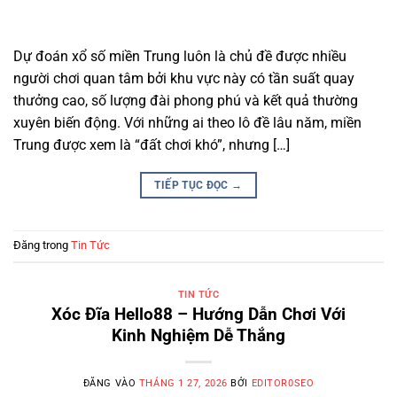
Dự đoán xổ số miền Trung luôn là chủ đề được nhiều
người chơi quan tâm bởi khu vực này có tần suất quay
thưởng cao, số lượng đài phong phú và kết quả thường
xuyên biến động. Với những ai theo lô đề lâu năm, miền
Trung được xem là “đất chơi khó”, nhưng […]
TIẾP TỤC ĐỌC
→
Đăng trong
Tin Tức
TIN TỨC
Xóc Đĩa Hello88 – Hướng Dẫn Chơi Với
Kinh Nghiệm Dễ Thắng
ĐĂNG VÀO
THÁNG 1 27, 2026
BỞI
EDITOR0SEO