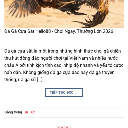
Đá Gà Cựa Sắt Hello88 - Chơi Ngay, Thưởng Lớn 2026
Đá gà cựa sắt là một trong những hình thức chọi gà chiến
thu hút đông đảo người chơi tại Việt Nam và nhiều nước
châu Á bởi tính kịch tính cao, nhịp độ nhanh và yếu tố cược
hấp dẫn. Không giống đá gà cựa dao hay đá gà truyền
thống, đá gà sử […]
TIẾP TỤC ĐỌC
→
Đăng trong
Tin Tức
TIN TỨC