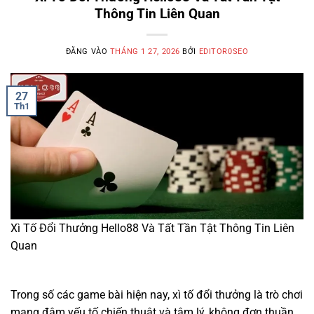
Thông Tin Liên Quan
ĐĂNG VÀO
THÁNG 1 27, 2026
BỞI
EDITOR0SEO
27
Th1
Xì Tố Đổi Thưởng Hello88 Và Tất Tần Tật Thông Tin Liên
Quan
Trong số các game bài hiện nay, xì tố đổi thưởng là trò chơi
mang đậm yếu tố chiến thuật và tâm lý, không đơn thuần