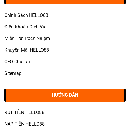
Chính Sách HELLO88
Điều Khoản Dịch Vụ
Miễn Trừ Trách Nhiệm
Khuyến Mãi HELLO88
CEO Chu Lai
Sitemap
HƯỚNG DẪN
RÚT TIỀN HELLO88
NẠP TIỀN HELLO88