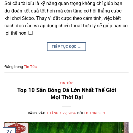
Soi cầu tài xỉu là kỹ năng quan trọng không chỉ giúp bạn
dự đoán kết quả tốt hơn mà còn tăng cơ hội thắng cược
khi chơi Sicbo. Thay vì đặt cược theo cảm tính, việc biết
cách đọc cầu và áp dụng chiến thuật hợp lý sẽ giúp bạn có
lợi thế hơn […]
TIẾP TỤC ĐỌC
→
Đăng trong
Tin Tức
TIN TỨC
Top 10 Sân Bóng Đá Lớn Nhất Thế Giới
Mọi Thời Đại
ĐĂNG VÀO
THÁNG 1 27, 2026
BỞI
EDITOR0SEO
27