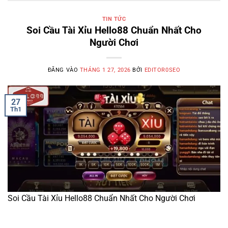
TIN TỨC
Soi Cầu Tài Xỉu Hello88 Chuẩn Nhất Cho
Người Chơi
ĐĂNG VÀO
THÁNG 1 27, 2026
BỞI
EDITOR0SEO
27
Th1
Soi Cầu Tài Xỉu Hello88 Chuẩn Nhất Cho Người Chơi