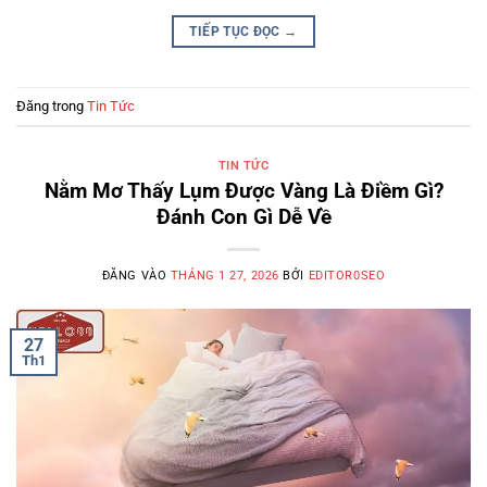
TIẾP TỤC ĐỌC
→
Đăng trong
Tin Tức
TIN TỨC
Nằm Mơ Thấy Lụm Được Vàng Là Điềm Gì?
Đánh Con Gì Dễ Về
ĐĂNG VÀO
THÁNG 1 27, 2026
BỞI
EDITOR0SEO
27
Th1