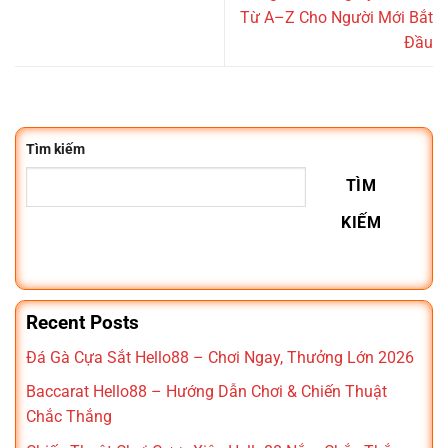
Từ A–Z Cho Người Mới Bắt
Đầu
Tìm kiếm
TÌM
KIẾM
Recent Posts
Đá Gà Cựa Sắt Hello88 – Chơi Ngay, Thưởng Lớn 2026
Baccarat Hello88 – Hướng Dẫn Chơi & Chiến Thuật
Chắc Thắng