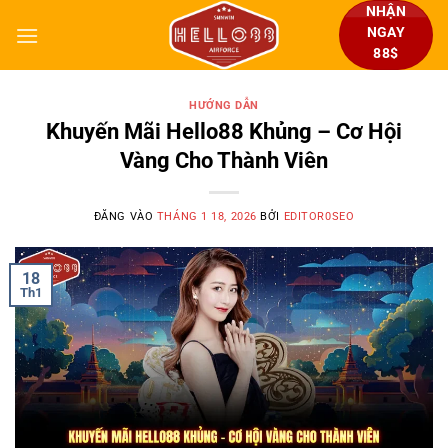
Bỏ
NHẬN
NGAY
qua
88$
nội
dung
HƯỚNG DẪN
Khuyến Mãi Hello88 Khủng – Cơ Hội
Vàng Cho Thành Viên
ĐĂNG VÀO
THÁNG 1 18, 2026
BỞI
EDITOR0SEO
18
Th1