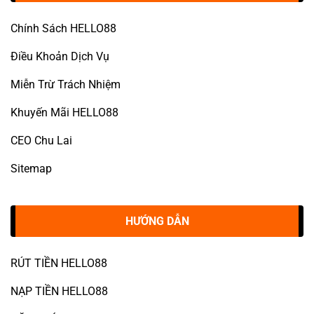
Chính Sách HELLO88
Điều Khoản Dịch Vụ
Miễn Trừ Trách Nhiệm
Khuyến Mãi HELLO88
CEO Chu Lai
Sitemap
HƯỚNG DẪN
RÚT TIỀN HELLO88
NẠP TIỀN HELLO88