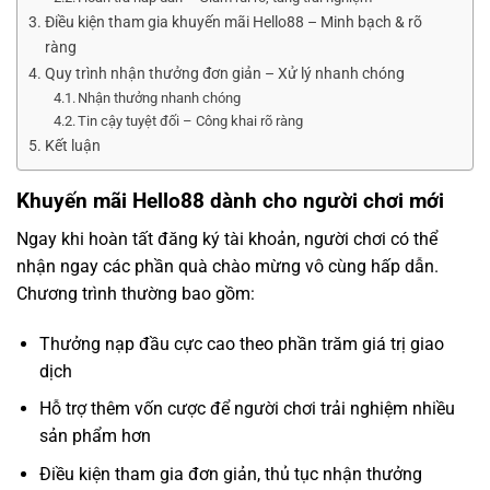
Điều kiện tham gia khuyến mãi Hello88 – Minh bạch & rõ
ràng
Quy trình nhận thưởng đơn giản – Xử lý nhanh chóng
Nhận thưởng nhanh chóng
Tin cậy tuyệt đối – Công khai rõ ràng
Kết luận
Khuyến mãi Hello88 dành cho người chơi mới
Ngay khi hoàn tất đăng ký tài khoản, người chơi có thể
nhận ngay các phần quà chào mừng vô cùng hấp dẫn.
Chương trình thường bao gồm:
Thưởng nạp đầu cực cao theo phần trăm giá trị giao
dịch
Hỗ trợ thêm vốn cược để người chơi trải nghiệm nhiều
sản phẩm hơn
Điều kiện tham gia đơn giản, thủ tục nhận thưởng