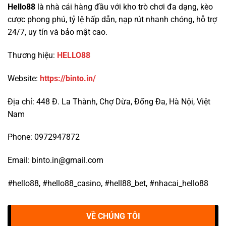
Hello88
là nhà cái hàng đầu với kho trò chơi đa dạng, kèo
cược phong phú, tỷ lệ hấp dẫn, nạp rút nhanh chóng, hỗ trợ
24/7, uy tín và bảo mật cao.
Thương hiệu:
HELLO88
Website:
https://binto.in/
Địa chỉ: 448 Đ. La Thành, Chợ Dừa, Đống Đa, Hà Nội, Việt
Nam
Phone: 0972947872
Email:
binto.in@gmail.com
#hello88, #hello88_casino, #hell88_bet, #nhacai_hello88
VỀ CHÚNG TÔI